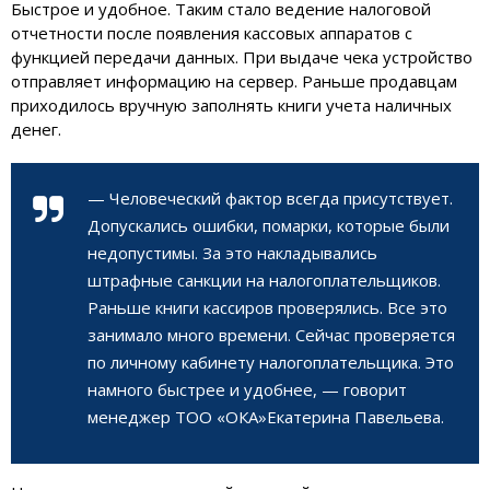
Быстрое и удобное. Таким стало ведение налоговой
отчетности после появления кассовых аппаратов с
функцией передачи данных. При выдаче чека устройство
отправляет информацию на сервер. Раньше продавцам
приходилось вручную заполнять книги учета наличных
денег.
— Человеческий фактор всегда присутствует.
Допускались ошибки, помарки, которые были
недопустимы. За это накладывались
штрафные санкции на налогоплательщиков.
Раньше книги кассиров проверялись. Все это
занимало много времени. Сейчас проверяется
по личному кабинету налогоплательщика. Это
намного быстрее и удобнее, — говорит
менеджер ТОО «ОКА»Екатерина Павельева.