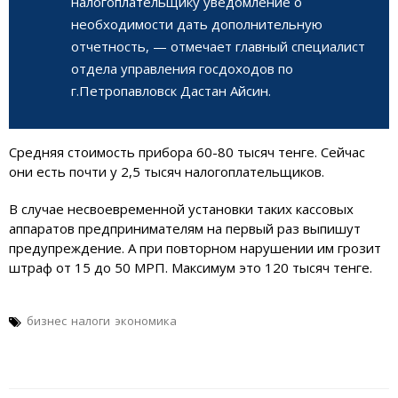
налогоплательщику уведомление о
необходимости дать дополнительную
отчетность, — отмечает главный специалист
отдела управления госдоходов по
г.Петропавловск Дастан Айсин.
Средняя стоимость прибора 60-80 тысяч тенге. Сейчас
они есть почти у 2,5 тысяч налогоплательщиков.
В случае несвоевременной установки таких кассовых
аппаратов предпринимателям на первый раз выпишут
предупреждение. А при повторном нарушении им грозит
штраф от 15 до 50 МРП. Максимум это 120 тысяч тенге.
бизнес
налоги
экономика
Навигация