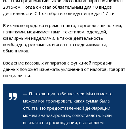
На этом предприятии такой кассовый аппарат появился в
2015-ом. Тогда он стал обязательным для 10 видов
деятельности. С 1 октября его введут еще для 17-ти.
В их числе продажа и ремонт авто, торговля запчастями,
напитками, медикаментами, текстилем, одеждой,
ювелирными изделиями, а также деятельность
ломбардов, рекламных и агентств недвижимости,
обменников.
Введение кассовых аппаратов с функцией передачи
данных поможет избежать уклонения от налогов, говорят
специалисты.
— Плательщик отбивает чек. Мы на месте
можем контролировать какая сумма была
отбита. По предоставленной декларации
можем анализировать, сопоставлять. Если
выявляются расхождения, выставляем