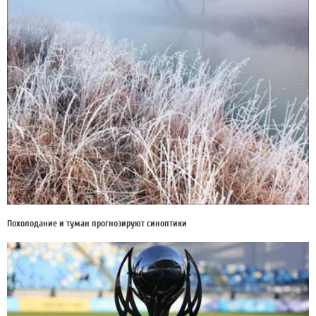
Похолодание и туман прогнозируют синоптики