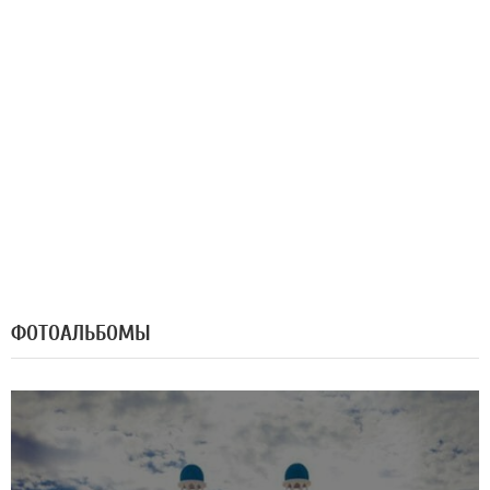
ФОТОАЛЬБОМЫ