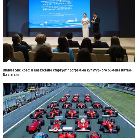
Xinhua Silk Road: в Казахстане стартует программа культурного обмена Китай-
Казахстан