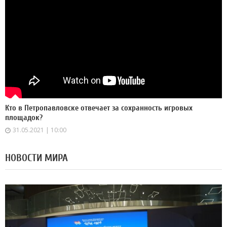
Кто в Петропавловске отвечает за сохранность игровых
площадок?
31.05.2021 | 10:00
НОВОСТИ МИРА