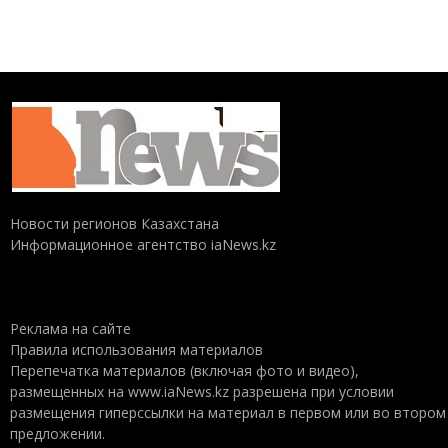
Новости регионов Казахстана
Информационное агентство iaNews.kz
Реклама на сайте
Правила использования материалов
Перепечатка материалов (включая фото и видео),
размещенных на www.iaNews.kz разрешена при условии
размещения гиперссылки на материал в первом или во втором
предложении.