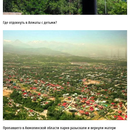
Где отдохнуть в Алматы с детьми?
Пропавшего в Акмолинской области парня разыскали и вернули матери