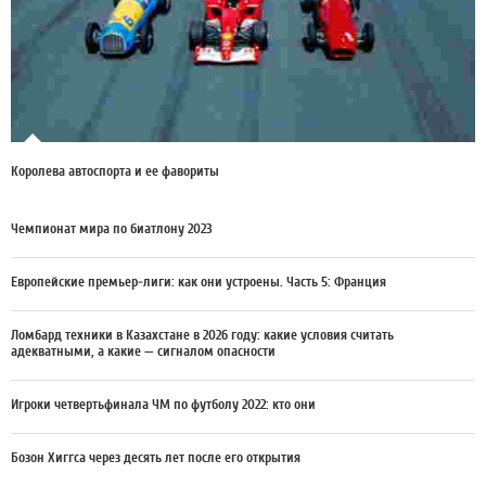
Королева автоспорта и ее фавориты
Чемпионат мира по биатлону 2023
Европейские премьер-лиги: как они устроены. Часть 5: Франция
Ломбард техники в Казахстане в 2026 году: какие условия считать
адекватными, а какие — сигналом опасности
Игроки четвертьфинала ЧМ по футболу 2022: кто они
Бозон Хиггса через десять лет после его открытия