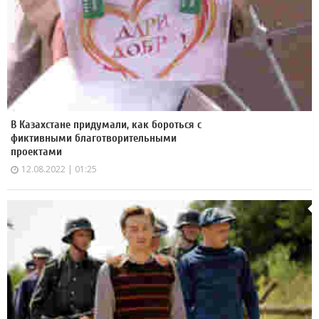
В Казахстане придумали, как бороться с
фиктивными благотворительными
проектами
12.08.2022 | 01:25