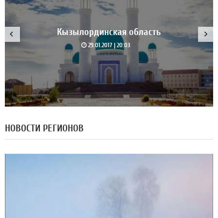
Кызылординская область
29.01.2017 | 20:03
НОВОСТИ РЕГИОНОВ