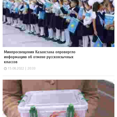
Минпросвещения Казахстана опровергло
информацию об отмене русскоязычных
классов
15.08.2022 | 20:33