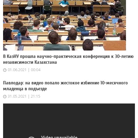
В КазНУ прошла научно-практическая конференция к 30-летию
независимости Казахстана
01.06.2021 | 00:04
Павлодар: на видео попало жестокое избиение 10-месячного
младенца в подъезде
31.05.2021 | 21:15