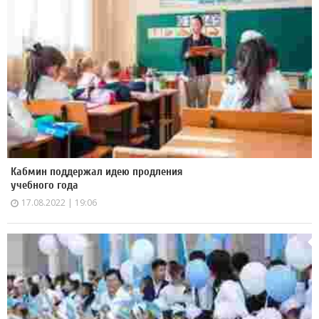
Кабмин поддержал идею продления
учебного года
17.08.2022 | 19:06