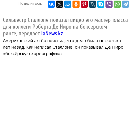
Поделиться:
Сильвестр Сталлоне показал видео его мастер-класса
для коллеги Роберта Де Ниро на боксёрском
ринге,
передает
IaNews.kz
.
Американский актёр пояснил, что дело было несколько
лет назад. Как написал Сталлоне, он показывал Де Ниро
«боксёрскую хореографию».