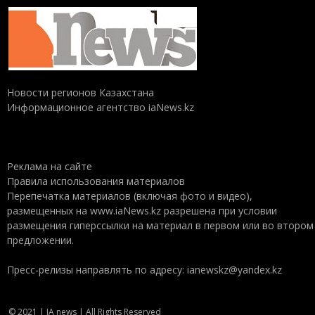
Новости регионов Казахстана
Информационное агентство iaNews.kz
Реклама на сайте
Правила использования материалов
Перепечатка материалов (включая фото и видео),
размещенных на www.iaNews.kz разрешена при условии
размещения гиперссылки на материал в первом или во втором
предложении.
Пресс-релизы направлять по адресу: ianewskz@yandex.kz
© 2021 | IA news | All Rights Reserved