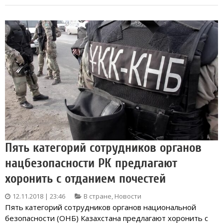
Пять категорий сотрудников органов
нацбезопасности РК предлагают
хоронить с отданием почестей
12.11.2018 | 23:46
В стране
,
Новости
Пять категорий сотрудников органов национальной
безопасности (ОНБ) Казахстана предлагают хоронить с