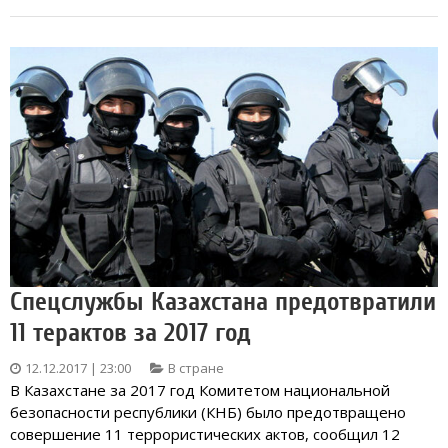
Спецслужбы Казахстана предотвратили
11 терактов за 2017 год
12.12.2017 | 23:00
В стране
В Казахстане за 2017 год Комитетом национальной
безопасности республики (КНБ) было предотвращено
совершение 11 террористических актов, сообщил 12