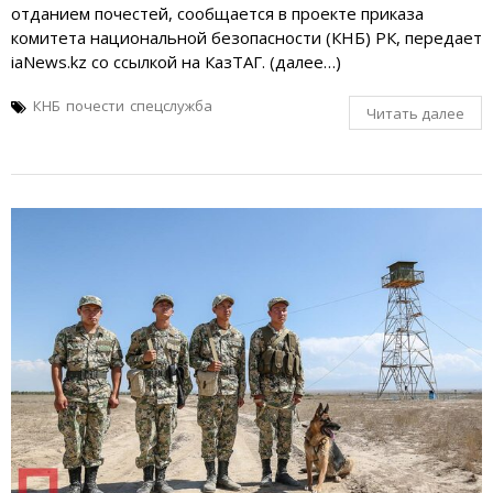
отданием почестей, сообщается в проекте приказа
комитета национальной безопасности (КНБ) РК, передает
iaNews.kz со ссылкой на КазТАГ. (далее…)
КНБ
почести
спецслужба
Читать далее