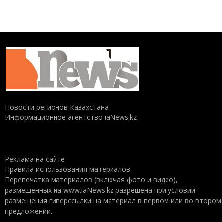
Новости регионов Казахстана
Информационное агентство iaNews.kz
Реклама на сайте
Правила использования материалов
Перепечатка материалов (включая фото и видео),
размещенных на www.iaNews.kz разрешена при условии
размещения гиперссылки на материал в первом или во втором
предложении.