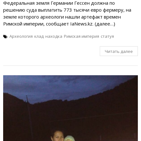
Федеральная земля Германии Гессен должна по
решению суда выплатить 773 тысячи евро фермеру, на
земле которого археологи нашли артефакт времен
Римской империи, сообщает IaNews.kz. (далее…)
Археология
клад
находка
Римская империя
статуя
Читать далее