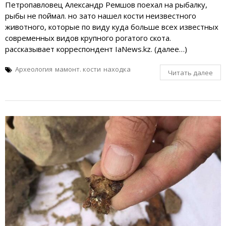
Петропавловец Александр Ремшов поехал на рыбалку,
рыбы не поймал. но зато нашел кости неизвестного
животного, которые по виду куда больше всех известных
современных видов крупного рогатого скота.
рассказывает корреспондент IaNews.kz. (далее…)
Археология
мамонт. кости
находка
Читать далее