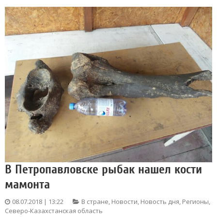
В Петропавловске рыбак нашел кости
мамонта
08.07.2018 | 13:22
В стране
,
Новости
,
Новость дня
,
Регионы
,
Северо-Казахстанская область