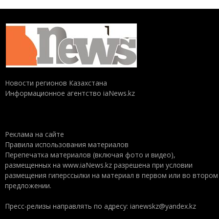
Новости регионов Казахстана
Информационное агентство iaNews.kz
Реклама на сайте
Правила использования материалов
Перепечатка материалов (включая фото и видео),
размещенных на www.iaNews.kz разрешена при условии
размещения гиперссылки на материал в первом или во втором
предложении.
Пресс-релизы направлять по адресу: ianewskz@yandex.kz