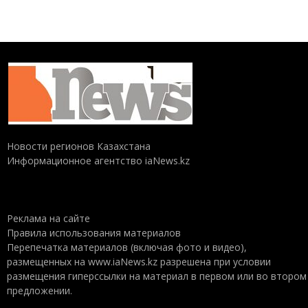
Новости регионов Казахстана
Информационное агентство iaNews.kz
Реклама на сайте
Правила использования материалов
Перепечатка материалов (включая фото и видео),
размещенных на www.iaNews.kz разрешена при условии
размещения гиперссылки на материал в первом или во втором
предложении.