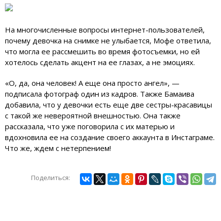
На многочисленные вопросы интернет-пользователей,
почему девочка на снимке не улыбается, Мофе ответила,
что могла ее рассмешить во время фотосъемки, но ей
хотелось сделать акцент на ее глазах, а не эмоциях.
«О, да, она человек! А еще она просто ангел», —
подписала фотограф один из кадров. Также Бамаива
добавила, что у девочки есть еще две сестры-красавицы
с такой же невероятной внешностью. Она также
рассказала, что уже поговорила с их матерью и
вдохновила ее на создание своего аккаунта в Инстаграме.
Что же, ждем с нетерпением!
Поделиться: