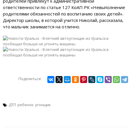
родителей привлекут к административной
ответственности по статье 127 КоАП РК «Невыполнение
родителями обязанностей по воспитанию своих детей».
Директор школы, в которой учится Николай, рассказала,
что мальчик занимается на отлично.
Поделиться:
ДТП
ребенок
угонщик
Навигация