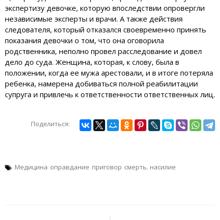
экспертизу девочке, которую впоследствии опровергли
независимые эксперты и врачи. А также действия
следователя, который отказался своевременно принять
показания девочки о том, что она оговорила
родственника, неполно провел расследование и довел
дело до суда. Женщина, которая, к слову, была в
положении, когда ее мужа арестовали, и в итоге потеряла
ребенка, намерена добиваться полной реабилитации
супруга и привлечь к ответственности ответственных лиц.
Поделиться:
Медицина
оправдание
приговор
смерть. насилие
Навигация