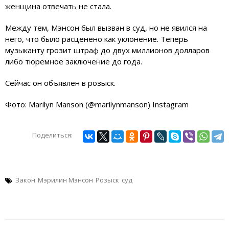
женщина отвечать не стала.
Между тем, Мэнсон был вызван в суд, но не явился на
него, что было расценено как уклонение. Теперь
музыканту грозит штраф до двух миллионов долларов
либо тюремное заключение до года.
Сейчас он объявлен в розыск.
Фото: Marilyn Manson (@marilynmanson) Instagram
Поделиться:
Закон
Мэрилин Мэнсон
Розыск
суд
Навигация