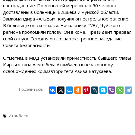
пострадавшие. По меньшей мере около 50 человек
доставлены в больницы Бишкека и Чуйской области.
Замкомандира «Альфы» получил огнестрельное ранение.
В больнице он скончался. Начальнику ГУВД Чуйского
региона проломили голову. Он в коме. Президент прервал
свой отпуск. Сегодня он созвал экстренное заседание
Совета безопасности.
Отметим, в МВД установили причастность бывшего главы
Кыргызстана Алмазбека Атамбаева к незаконному
освобождению кримавторитета Азиза Батукаева.
Поделиться:
Атамбаев