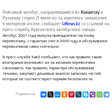
Рейсовый автобус, направлявшийся из
Кокшетау
в
Рузаевку сгорел 21 июля из-за короткого замыкания
в моторном отсеке, сообщает
IaNews.kz
со ссылкой на
пресс-службу Курганского автобусного завода.
Автобус 2007 года выпуска принадлежал частному
перевозчику, с гарантии снят в 2009 году и обслуживался
перевозчиком самостоятельно.
В пресс-службе КавЗ сообщают, что как правило такие
возгорания возникают из-за желания перевозчика
сэкономить. Как правило, парки при обслуживании
техники, закупают дешевые аналоги запасных частей,
которые не соответствуют нормам безопасности.
Поделиться: