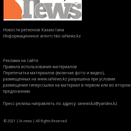
Новости регионов Казахстана
Информационное агентство iaNews.kz
Реклама на сайте
Правила использования материалов
Перепечатка материалов (включая фото и видео),
размещенных на www.iaNews.kz разрешена при условии
размещения гиперссылки на материал в первом или во втором
предложении.
Пресс-релизы направлять по адресу: ianewskz@yandex.kz
© 2021 | IA news | All Rights Reserved