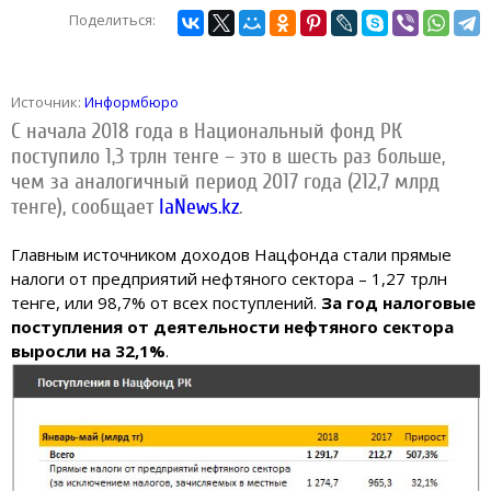
Поделиться:
Источник:
Информбюро
С начала 2018 года в Национальный фонд РК
поступило 1,3 трлн тенге – это в шесть раз больше,
чем за аналогичный период 2017 года (212,7 млрд
тенге), сообщает
IaNews.kz
.
Главным источником доходов Нацфонда стали прямые
налоги от предприятий нефтяного сектора – 1,27 трлн
тенге, или 98,7% от всех поступлений.
За год налоговые
поступления от деятельности нефтяного сектора
выросли на 32,1%
.