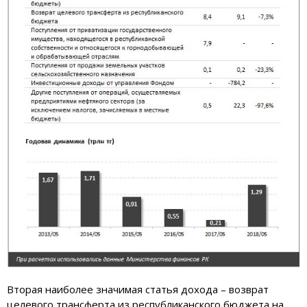
Вторая наиболее значимая статья дохода – возврат
целевого трансферта из республиканского бюджета на