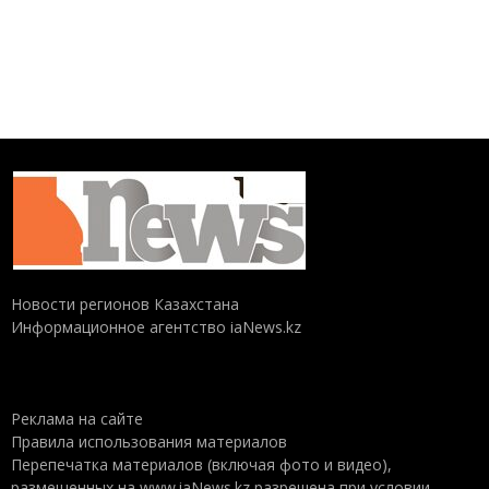
Новости регионов Казахстана
Информационное агентство iaNews.kz
Реклама на сайте
Правила использования материалов
Перепечатка материалов (включая фото и видео),
размещенных на www.iaNews.kz разрешена при условии