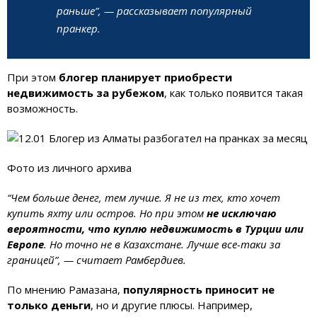
раньше”, — рассказывает популярный
пранкер.
При этом
блогер планирует приобрести
недвижимость за рубежом
, как только появится такая
возможность.
Фото из личного архива
“Чем больше денег, тем лучше. Я не из тех, кто хочет
купить яхту или остров. Но при этом
не исключаю
вероятности, что куплю недвижимость в Турции или
Европе
. Но точно не в Казахстане. Лучше все-таки за
границей”, — считает Рамбердиев.
По мнению Рамазана,
популярность приносит не
только деньги
, но и другие плюсы. Например,