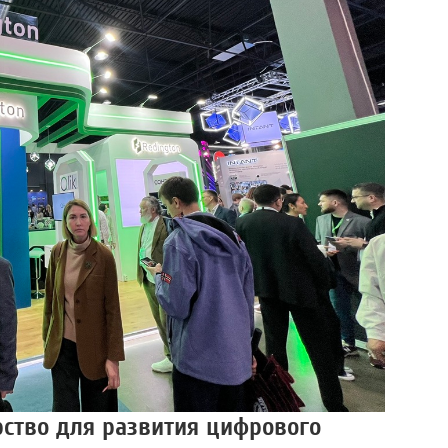
рство для развития цифрового