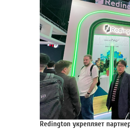
Redington укрепляет партне