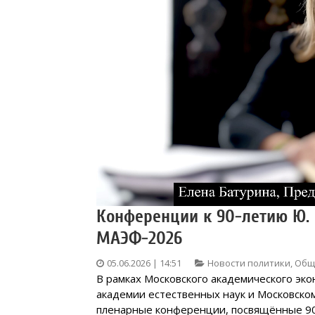
Конференции к 90-летию Ю.
МАЭФ-2026
05.06.2026 | 14:51
Новости политики
,
Общ
В рамках Московского академического эк
академии естественных наук и Московско
пленарные конференции, посвящённые 90