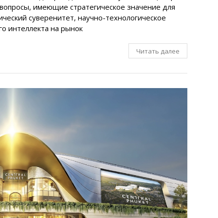
вопросы, имеющие стратегическое значение для
ический суверенитет, научно-технологическое
го интеллекта на рынок
Читать далее