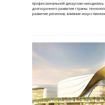
профессиональной дискуссии находились 
долгосрочного развития страны: технолог
развитие регионов, влияние искусственно