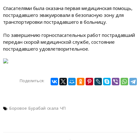
Спасателями была оказана первая медицинская помощь,
пострадавшего эвакуировали в безопасную зону для
транспортировки пострадавшего в больницу.
По завершению горноспасательных работ пострадавший
передан скорой медицинской службе, состояние
пострадавшего удовлетворительное.
Поделиться:
Боровое
Бурабай
скала
ЧП
Навигация