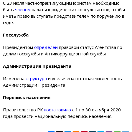
С 23 июля частнопрактикующим юристам необходимо
быть
членом
палаты юридических консультантов, чтобы
иметь право выступать представителем по поручению в
суде.
Госслужба
Президентом
определен
правовой статус Агентства по
делам госслужбы и Антикоррупционной службы
Администрация Президента
Изменена
структура
и увеличена штатная численность
Администрации Президента
Перепись населения
Правительство РК
постановило
с 1 по 30 октября 2020
года провести национальную перепись населения.