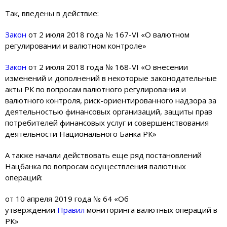
Так, введены в действие:
Закон
от 2 июля 2018 года № 167-VI «О валютном
регулировании и валютном контроле»
Закон
от 2 июля 2018 года № 168-VI «О внесении
изменений и дополнений в некоторые законодательные
акты РК по вопросам валютного регулирования и
валютного контроля, риск-ориентированного надзора за
деятельностью финансовых организаций, защиты прав
потребителей финансовых услуг и совершенствования
деятельности Национального Банка РК»
А также начали действовать еще ряд постановлений
Нацбанка по вопросам осуществления валютных
операций:
от 10 апреля 2019 года № 64 «Об
утверждении
Правил
мониторинга валютных операций в
РК»