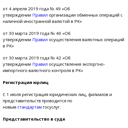
от 4 апреля 2019 года № 49 «Об
утверждении
Правил
организации обменных операций с
наличной иностранной валютой в РК»
от 30 марта 2019 года № 40 «Об
утверждении
Правил
осуществления валютных операций
в РК»
от 30 марта 2019 года № 42 «Об
утверждении
Правил
осуществления экспортно-
импортного валютного контроля в РК»
Регистрация юрлиц
С 1 июля регистрация юридических лиц, филиалов и
представительств проводится по
новым
стандартам
госуслуг.
Представительство в суде