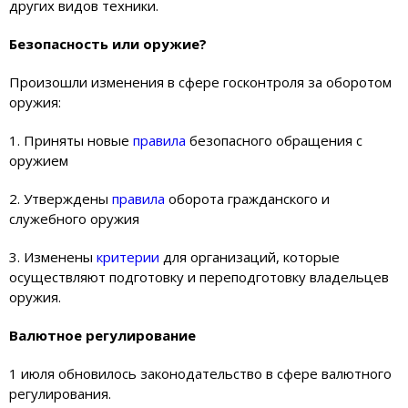
других видов техники.
Безопасность или оружие?
Произошли изменения в сфере госконтроля за оборотом
оружия:
1. Приняты новые
правила
безопасного обращения с
оружием
2. Утверждены
правила
оборота гражданского и
служебного оружия
3. Изменены
критерии
для организаций, которые
осуществляют подготовку и переподготовку владельцев
оружия.
Валютное регулирование
1 июля обновилось законодательство в сфере валютного
регулирования.