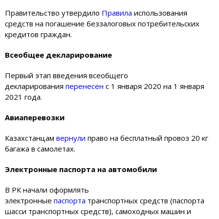
Правительство утвердило
Правила
использования
средств на погашение беззалоговых потребительских
кредитов граждан.
Всеобщее декларирование
Первый этап введения всеобщего
декларирования
перенесен
с 1 января 2020 на 1 января
2021 года.
Авиаперевозки
Казахстанцам
вернули
право на бесплатный провоз 20 кг
багажа в самолетах.
Электронные паспорта на автомобили
В РК начали оформлять
электронные
паспорта
транспортных средств (паспорта
шасси транспортных средств), самоходных машин и