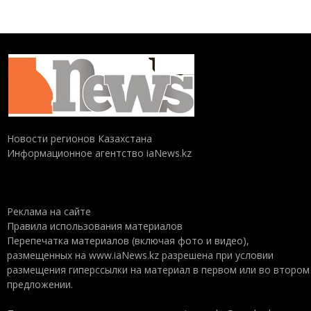
Новости регионов Казахстана
Информационное агентство iaNews.kz
Реклама на сайте
Правила использования материалов
Перепечатка материалов (включая фото и видео),
размещенных на www.iaNews.kz разрешена при условии
размещения гиперссылки на материал в первом или во втором
предложении.