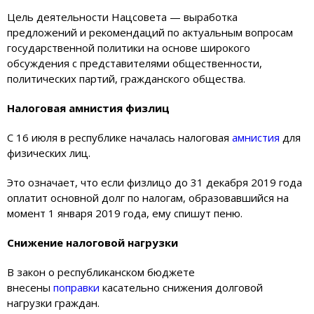
Цель деятельности Нацсовета — выработка
предложений и рекомендаций по актуальным вопросам
государственной политики на основе широкого
обсуждения с представителями общественности,
политических партий, гражданского общества.
Налоговая амнистия физлиц
С 16 июля в республике началась налоговая
амнистия
для
физических лиц.
Это означает, что если физлицо до 31 декабря 2019 года
оплатит основной долг по налогам, образовавшийся на
момент 1 января 2019 года, ему спишут пеню.
Снижение налоговой нагрузки
В закон о республиканском бюджете
внесены
поправки
касательно снижения долговой
нагрузки граждан.