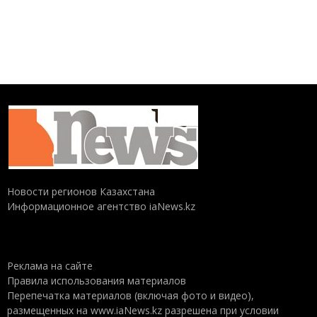
Новости регионов Казахстана
Информационное агентство iaNews.kz
Реклама на сайте
Правила использования материалов
Перепечатка материалов (включая фото и видео),
размещенных на www.iaNews.kz разрешена при условии