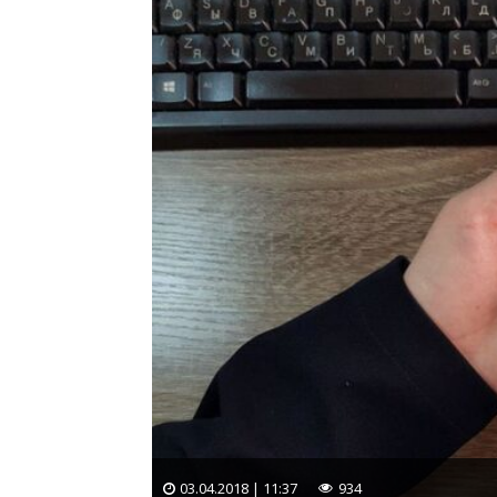
03.04.2018 | 11:37
934