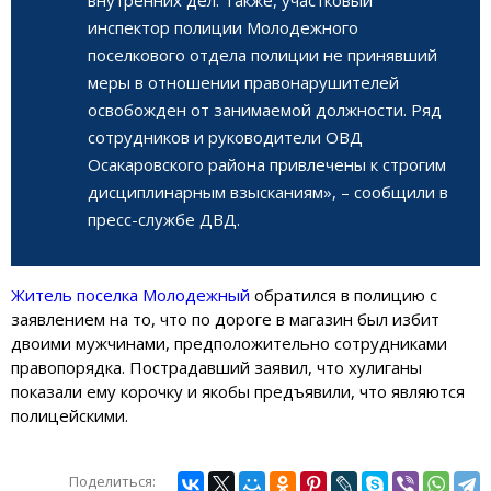
инспектор полиции Молодежного
поселкового отдела полиции не принявший
меры в отношении правонарушителей
освобожден от занимаемой должности. Ряд
сотрудников и руководители ОВД
Осакаровского района привлечены к строгим
дисциплинарным взысканиям», – сообщили в
пресс-службе ДВД.
Житель поселка Молодежный
обратился в полицию с
заявлением на то, что по дороге в магазин был избит
двоими мужчинами, предположительно сотрудниками
правопорядка. Пострадавший заявил, что хулиганы
показали ему корочку и якобы предъявили, что являются
полицейскими.
Поделиться: