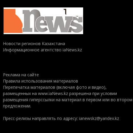
Новости регионов Казахстана
Информационное агентство iaNews.kz
Реклама на сайте
Правила использования материалов
Перепечатка материалов (включая фото и видео),
размещенных на www.iaNews.kz разрешена при условии
размещения гиперссылки на материал в первом или во втором
предложении.
Пресс-релизы направлять по адресу: ianewskz@yandex.kz