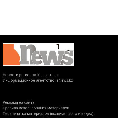
Новости регионов Казахстана
Информационное агентство iaNews.kz
Реклама на сайте
Правила использования материалов
Перепечатка материалов (включая фото и видео),