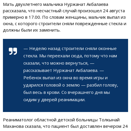
Мать двухлетнего мальчика Нуржанат Акбалаева
рассказала, что несчастный случай произошел 24 августа
примерно в 17.00. По словам женщины, мальчик выпал из
окна, с которого строители сняли поврежденные стекла и
должны были их заменить.
— Неделю назад строители сняли оконные
стекла. Мы переехали сюда, потому что нам
сказали, что можно вернуться, —
рассказывает Нуржанат Акбалаева. —
Ребенок выпал из окна во время игры и
ударился головой о землю — разбил голову,
был весь в крови. Со вчерашнего дня мы
сидим у дверей реанимации.
Реаниматолог областной детской больницы Толкынай
Маханова сказала, что пациент был доставлен вечером 24