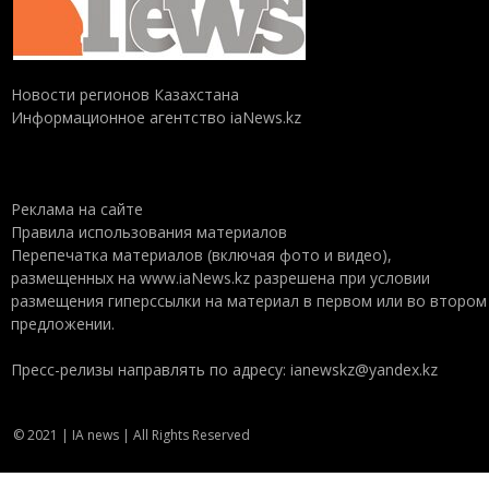
Новости регионов Казахстана
Информационное агентство iaNews.kz
Реклама на сайте
Правила использования материалов
Перепечатка материалов (включая фото и видео),
размещенных на www.iaNews.kz разрешена при условии
размещения гиперссылки на материал в первом или во втором
предложении.
Пресс-релизы направлять по адресу: ianewskz@yandex.kz
© 2021 | IA news | All Rights Reserved