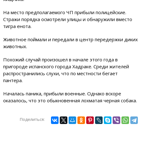
На место предполагаемого ЧП прибыли полицейские.
Стражи порядка осмотрели улицы и обнаружили вместо
тигра енота.
Животное поймали и передали в центр передержки диких
животных.
Похожий случай произошел в начале этого года в
пригороде испанского города Хадраке. Среди жителей
распространились слухи, что по местности бегает
пантера.
Началась паника, прибыли военные. Однако вскоре
оказалось, что это обыкновенная лохматая черная собака.
Поделиться: