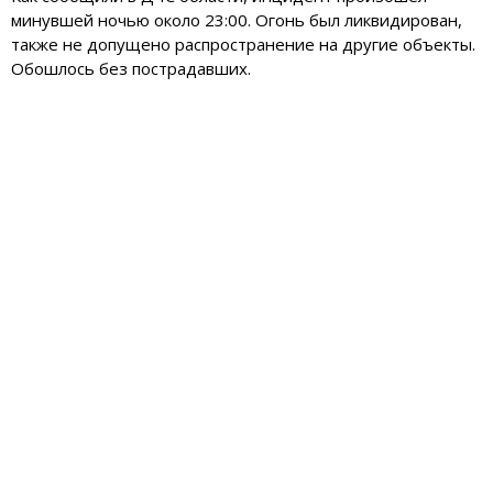
минувшей ночью около 23:00. Огонь был ликвидирован,
также не допущено распространение на другие объекты.
Обошлось без пострадавших.