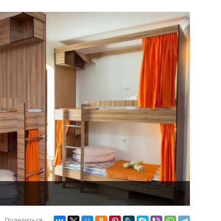
Поделиться: