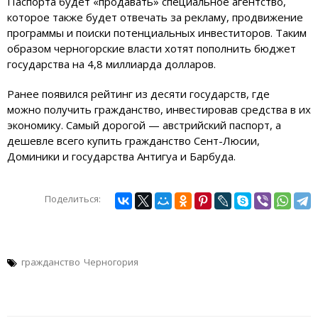
Паспорта будет «продавать» специальное агентство,
которое также будет отвечать за рекламу, продвижение
программы и поиски потенциальных инвеститоров. Таким
образом черногорские власти хотят пополнить бюджет
государства на 4,8 миллиарда долларов.
Ранее появился рейтинг из десяти государств, где
можно получить гражданство, инвестировав средства в их
экономику. Самый дорогой — австрийский паспорт, а
дешевле всего купить гражданство Сент-Люсии,
Доминики и государства Антигуа и Барбуда.
Поделиться:
гражданство
Черногория