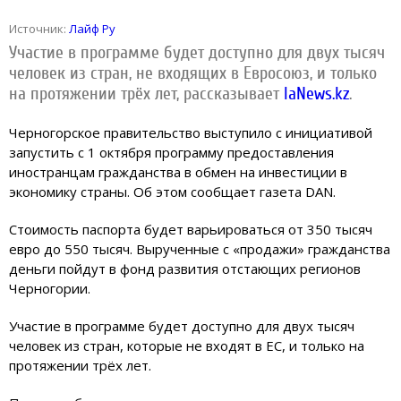
Источник:
Лайф Ру
Участие в программе будет доступно для двух тысяч
человек из стран, не входящих в Евросоюз, и только
на протяжении трёх лет, рассказывает
IaNews.kz
.
Черногорское правительство выступило с инициативой
запустить с 1 октября программу предоставления
иностранцам гражданства в обмен на инвестиции в
экономику страны. Об этом сообщает газета DAN.
Стоимость паспорта будет варьироваться от 350 тысяч
евро до 550 тысяч. Вырученные с «продажи» гражданства
деньги пойдут в фонд развития отстающих регионов
Черногории.
Участие в программе будет доступно для двух тысяч
человек из стран, которые не входят в ЕС, и только на
протяжении трёх лет.