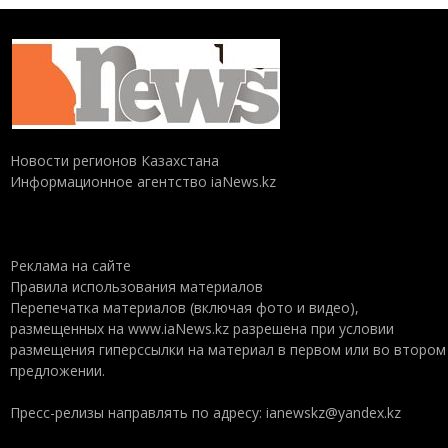
Новости регионов Казахстана
Информационное агентство iaNews.kz
Реклама на сайте
Правила использования материалов
Перепечатка материалов (включая фото и видео),
размещенных на www.iaNews.kz разрешена при условии
размещения гиперссылки на материал в первом или во втором
предложении.
Пресс-релизы направлять по адресу: ianewskz@yandex.kz