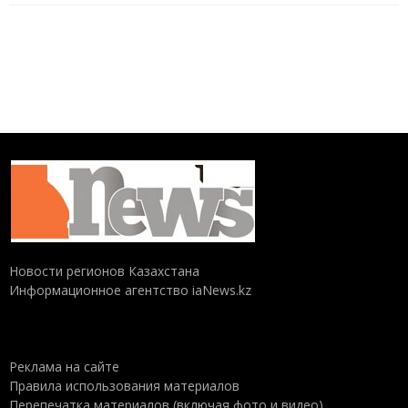
Новости регионов Казахстана
Информационное агентство iaNews.kz
Реклама на сайте
Правила использования материалов
Перепечатка материалов (включая фото и видео),