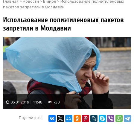
Главная
>
Новости
>
В мире
>
Использование полиэтиленовых
пакетов запретили в Молдавии
Использование полиэтиленовых пакетов
запретили в Молдавии
06.01.2019 | 11:48
730
Поделиться: