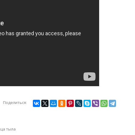
Поделиться:
ца тыла