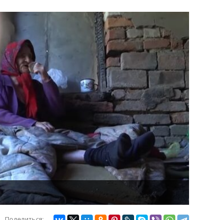
Поделиться: