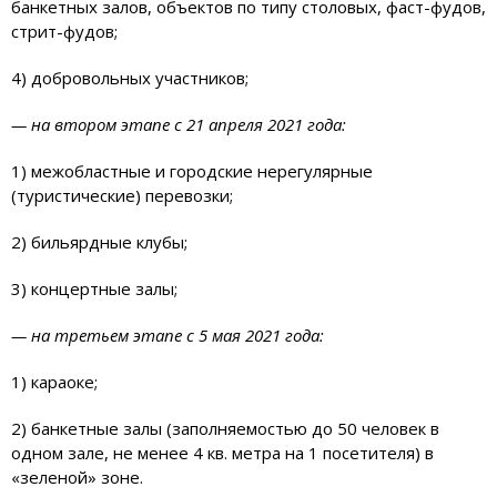
банкетных залов, объектов по типу столовых, фаст-фудов,
стрит-фудов;
4) добровольных участников;
— на втором этапе с 21 апреля 2021 года:
1) межобластные и городские нерегулярные
(туристические) перевозки;
2) бильярдные клубы;
3) концертные залы;
— на третьем этапе с 5 мая 2021 года:
1) караоке;
2) банкетные залы (заполняемостью до 50 человек в
одном зале, не менее 4 кв. метра на 1 посетителя) в
«зеленой» зоне.