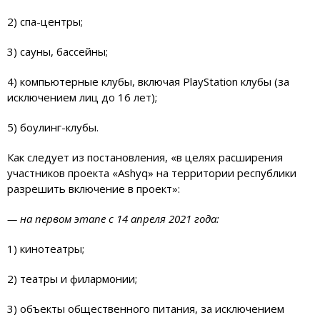
2) спа-центры;
3) сауны, бассейны;
4) компьютерные клубы, включая PlayStation клубы (за
исключением лиц до 16 лет);
5) боулинг-клубы.
Как следует из постановления, «в целях расширения
участников проекта «Ashyq» на территории республики
разрешить включение в проект»:
— на первом этапе с 14 апреля 2021 года:
1) кинотеатры;
2) театры и филармонии;
3) объекты общественного питания, за исключением