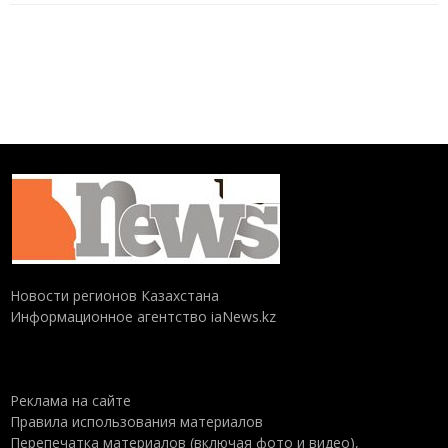
Новости регионов Казахстана
Информационное агентство iaNews.kz
Реклама на сайте
Правила использования материалов
Перепечатка материалов (включая фото и видео),