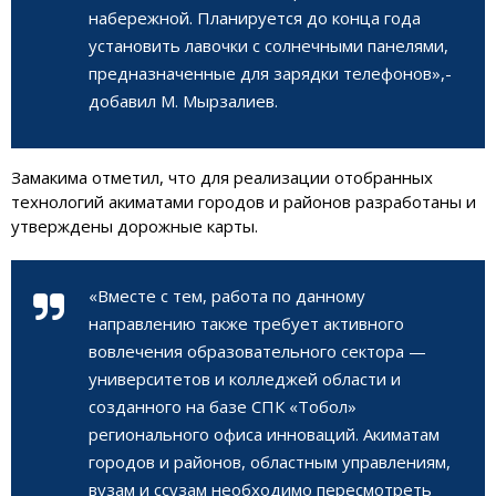
набережной. Планируется до конца года
установить лавочки с солнечными панелями,
предназначенные для зарядки телефонов»,-
добавил М. Мырзалиев.
Замакима отметил, что для реализации отобранных
технологий акиматами городов и районов разработаны и
утверждены дорожные карты.
«Вместе с тем, работа по данному
направлению также требует активного
вовлечения образовательного сектора —
университетов и колледжей области и
созданного на базе СПК «Тобол»
регионального офиса инноваций. Акиматам
городов и районов, областным управлениям,
вузам и ссузам необходимо пересмотреть