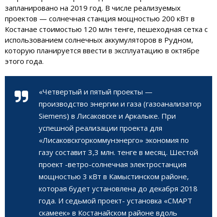
запланировано на 2019 год. В числе реализуемых
проектов — солнечная станция мощностью 200 кВт в
Костанае стоимостью 120 млн тенге, пешеходная сетка с
использованием солнечных аккумуляторов в Рудном,
которую планируется ввести в эксплуатацию в октябре
этого года.
«Четвертый и пятый проекты —
производство энергии и газа (газоанализатор
Siemens) в Лисаковске и Аркалыке. При
успешной реализации проекта для
«Лисаковскгоркоммунэнерго» экономия по
газу составит 3,3 млн. тенге в месяц. Шестой
проект -ветро-солнечная электростанция
мощностью 3 кВт в Камыстинском районе,
которая будет установлена до декабря 2018
года. И седьмой проект- установка «СМАРТ
скамеек» в Костанайском районе вдоль