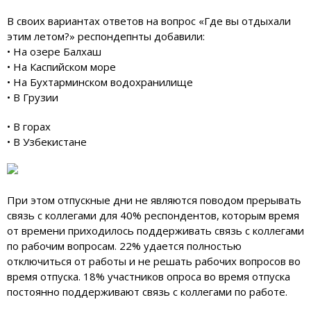
В своих вариантах ответов на вопрос «Где вы отдыхали
этим летом?» респондепнты добавили:
• На озере Балхаш
• На Каспийском море
• На Бухтарминском водохранилище
• В Грузии
• В горах
• В Узбекистане
При этом отпускные дни не являются поводом прерывать
связь с коллегами для 40% респондентов, которым время
от времени приходилось поддерживать связь с коллегами
по рабочим вопросам. 22% удается полностью
отключиться от работы и не решать рабочих вопросов во
время отпуска. 18% участников опроса во время отпуска
постоянно поддерживают связь с коллегами по работе.