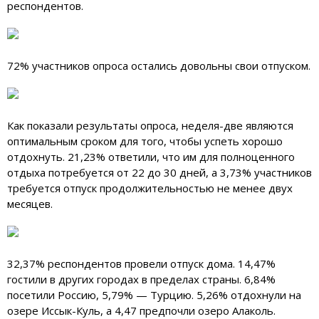
респондентов.
72% участников опроса остались довольны свои отпуском.
Как показали результаты опроса, неделя-две являются
оптимальным сроком для того, чтобы успеть хорошо
отдохнуть. 21,23% ответили, что им для полноценного
отдыха потребуется от 22 до 30 дней, а 3,73% участников
требуется отпуск продолжительностью не менее двух
месяцев.
32,37% респондентов провели отпуск дома. 14,47%
гостили в других городах в пределах страны. 6,84%
посетили Россию, 5,79% — Турцию. 5,26% отдохнули на
озере Иссык-Куль, а 4,47 предпочли озеро Алаколь.