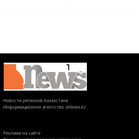
Новости регионов Казахстана
Информационное агентство iaNews.kz
Реклама на сайте