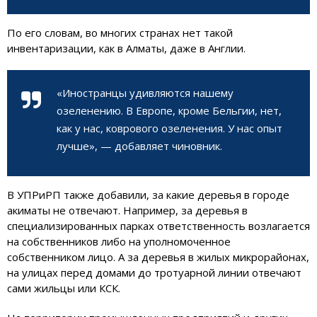
По его словам, во многих странах нет такой
инвентаризации, как в Алматы, даже в Англии.
«Иностранцы удивляются нашему
озеленению. В Европе, кроме Бельгии, нет,
как у нас, коврового озеленения. У нас опыт
лучше», — добавляет чиновник.
В УПРиРП также добавили, за какие деревья в городе
акиматы не отвечают. Например, за деревья в
специализированных парках ответственность возлагается
на собственников либо на уполномоченное
собственником лицо. А за деревья в жилых микрорайонах,
на улицах перед домами до тротуарной линии отвечают
сами жильцы или КСК.