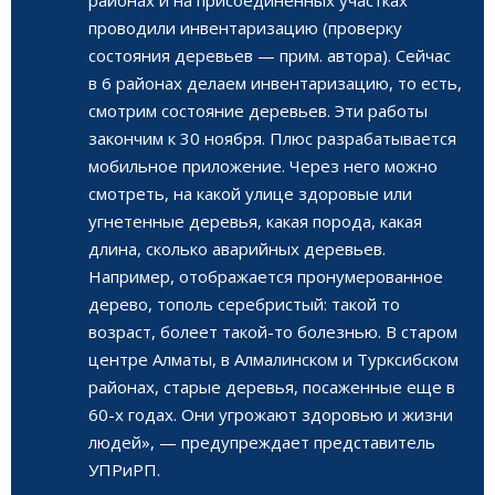
проводили инвентаризацию (проверку
состояния деревьев — прим. автора). Сейчас
в 6 районах делаем инвентаризацию, то есть,
смотрим состояние деревьев. Эти работы
закончим к 30 ноября. Плюс разрабатывается
мобильное приложение. Через него можно
смотреть, на какой улице здоровые или
угнетенные деревья, какая порода, какая
длина, сколько аварийных деревьев.
Например, отображается пронумерованное
дерево, тополь серебристый: такой то
возраст, болеет такой-то болезнью. В старом
центре Алматы, в Алмалинском и Турксибском
районах, старые деревья, посаженные еще в
60-х годах. Они угрожают здоровью и жизни
людей», — предупреждает представитель
УПРиРП.