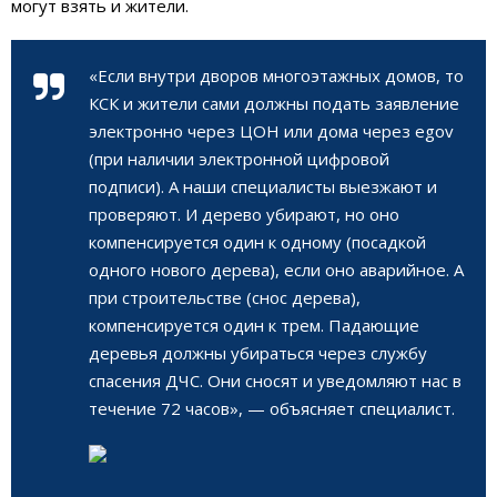
могут взять и жители.
«Если внутри дворов многоэтажных домов, то
КСК и жители сами должны подать заявление
электронно через ЦОН или дома через egov
(при наличии электронной цифровой
подписи). А наши специалисты выезжают и
проверяют. И дерево убирают, но оно
компенсируется один к одному (посадкой
одного нового дерева), если оно аварийное. А
при строительстве (снос дерева),
компенсируется один к трем. Падающие
деревья должны убираться через службу
спасения ДЧС. Они сносят и уведомляют нас в
течение 72 часов», — объясняет специалист.