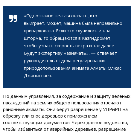
«Однозначно нельзя сказать, кто
выиграет. Может, машина была неправильно
припаркована. Если это случилось из-за
шторма, то обращаются в Казгидромет,
чтобы узнать скорость ветра и так далее.
Будут экспертизу назначать», — отвечает
руководитель отдела регулирования
природопользования акимата Алматы Олжас
Джаныспаев.
По данным управления, за содержание и защиту зеленых
насаждений на землях общего пользования отвечают
районные акиматы. Они берут разрешение у УПРиРП на
обрезку или снос деревьев с приложением
соответствующих документов. Через данное ведомство,
чтобы избавиться от аварийных деревьев, разрешение