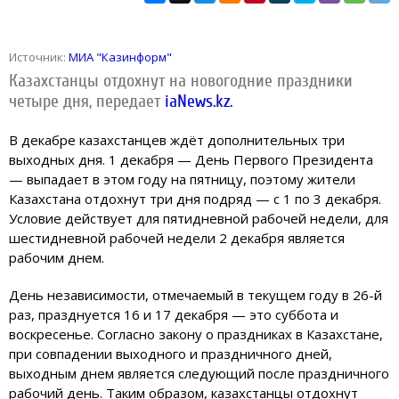
Источник:
МИА "Казинформ"
Казахстанцы отдохнут на новогодние праздники
четыре дня, передает
iaNews.kz.
В декабре казахстанцев ждёт дополнительных три
выходных дня. 1 декабря — День Первого Президента
— выпадает в этом году на пятницу, поэтому жители
Казахстана отдохнут три дня подряд — с 1 по 3 декабря.
Условие действует для пятидневной рабочей недели, для
шестидневной рабочей недели 2 декабря является
рабочим днем.
День независимости, отмечаемый в текущем году в 26-й
раз, празднуется 16 и 17 декабря — это суббота и
воскресенье. Согласно закону о праздниках в Казахстане,
при совпадении выходного и праздничного дней,
выходным днем является следующий после праздничного
рабочий день. Таким образом, казахстанцы отдохнут