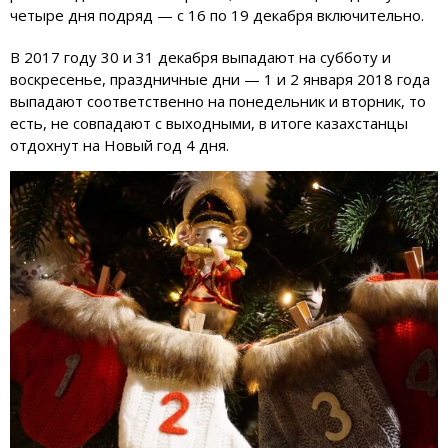
четыре дня подряд — с 16 по 19 декабря включительно.
В 2017 году 30 и 31 декабря выпадают на субботу и
воскресенье, праздничные дни — 1 и 2 января 2018 года
выпадают соответственно на понедельник и вторник, то
есть, не совпадают с выходными, в итоге казахстанцы
отдохнут на Новый год 4 дня.