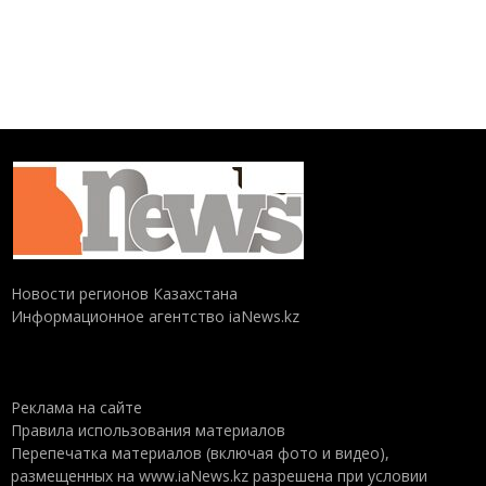
Новости регионов Казахстана
Информационное агентство iaNews.kz
Реклама на сайте
Правила использования материалов
Перепечатка материалов (включая фото и видео),
размещенных на www.iaNews.kz разрешена при условии