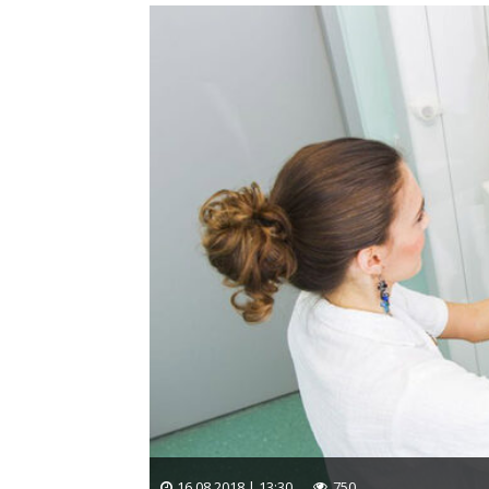
16.08.2018 | 13:30
750