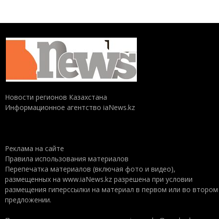
Новости регионов Казахстана
Информационное агентство iaNews.kz
Реклама на сайте
Правила использования материалов
Перепечатка материалов (включая фото и видео),
размещенных на www.iaNews.kz разрешена при условии
размещения гиперссылки на материал в первом или во втором
предложении.