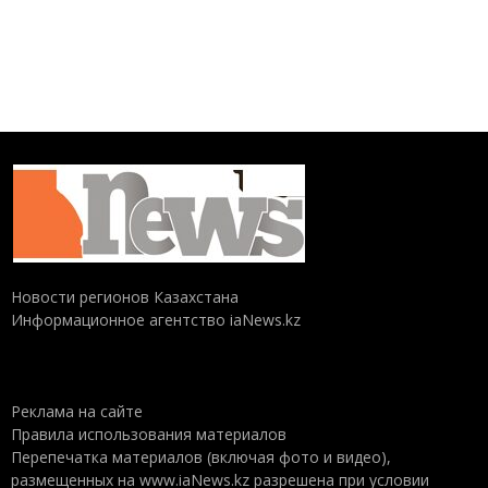
Новости регионов Казахстана
Информационное агентство iaNews.kz
Реклама на сайте
Правила использования материалов
Перепечатка материалов (включая фото и видео),
размещенных на www.iaNews.kz разрешена при условии