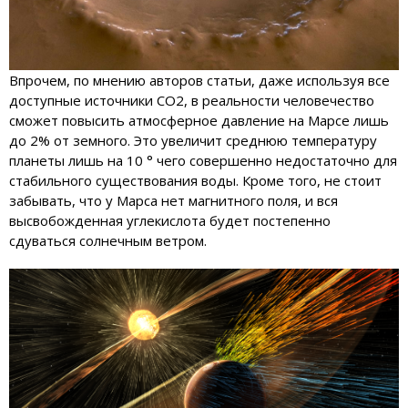
Впрочем, по мнению авторов статьи, даже используя все
доступные источники СО2, в реальности человечество
сможет повысить атмосферное давление на Марсе лишь
до 2% от земного. Это увеличит среднюю температуру
планеты лишь на 10 ° чего совершенно недостаточно для
стабильного существования воды. Кроме того, не стоит
забывать, что у Марса нет магнитного поля, и вся
высвобожденная углекислота будет постепенно
сдуваться солнечным ветром.