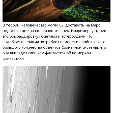
В теории, человечество могло бы доставить на Марс
недостающие запасы газов «извне». Например, устроив
его бомбардировку кометами и астероидами. Но
подобная операция потребует изменения орбит такого
большого количества объектов Солнечной системы, что
она выглядит слишком фантастичной по меркам
фантастики.