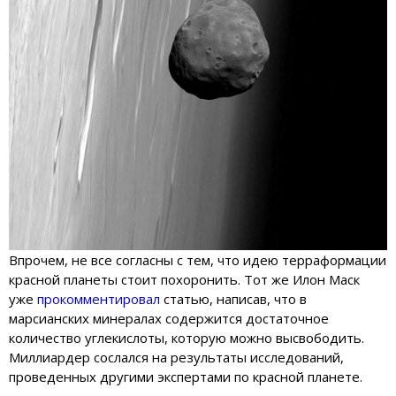
Впрочем, не все согласны с тем, что идею терраформации
красной планеты стоит похоронить. Тот же Илон Маск
уже
прокомментировал
статью, написав, что в
марсианских минералах содержится достаточное
количество углекислоты, которую можно высвободить.
Миллиардер сослался на результаты исследований,
проведенных другими экспертами по красной планете.