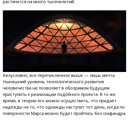
растянется на много тысячелетий.
Безусловно, все перечисленное выше — лишь мечта.
Нынешний уровень технологического развития
человечества не позволяет в обозримом будущем
приступить к реализации подобного проекта. В то же
время, в теории его можно осуществить, что придает
надежды на то, что однажды наступит тот день, когда по
поверхности Марса можно будет пройтись без скафандра.