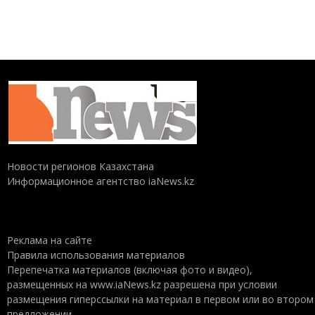
Новости регионов Казахстана
Информационное агентство iaNews.kz
Реклама на сайте
Правила использования материалов
Перепечатка материалов (включая фото и видео),
размещенных на www.iaNews.kz разрешена при условии
размещения гиперссылки на материал в первом или во втором
предложении.