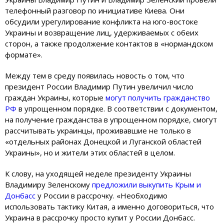
телефонный разговор по инициативе Киева. Они
обсудили урегулирование конфликта на юго-востоке
Украины и возвращение лиц, удерживаемых с обеих
сторон, а также продолжение контактов в «нормандском
формате».
Между тем в среду появилась новость о том, что
президент России Владимир Путин увеличил число
граждан Украины, которые
могут получить гражданство
РФ
в упрощенном порядке. В соответствии с документом,
на получение гражданства в упрощенном порядке, смогут
рассчитывать украинцы, проживавшие не только в
«отдельных районах Донецкой и Луганской областей
Украины», но и жители этих областей в целом.
К слову, на уходящей неделе президенту Украины
Владимиру Зеленскому
предложили выкупить Крым и
Донбасс
у России в рассрочку. «Необходимо
использовать тактику Китая, а именно договориться, что
Украина в рассрочку просто купит у России Донбасс.