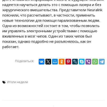
надеется научиться делать это с помощью лазера и без
хирургического вмешательства. Представители Neuralink
пояснили, что рассчитывают, в частности, применить
новые технологии для помощи парализованным людям.
Одна из возможностей состоит в том, чтобы позволить
им управлять электронными устройствами с помощью
вживленных в мозг чипов. Один из таких чипов был
показан, однако подробно не разъяснялось, как он
работает.
Поделиться:
Итоги недели
Навигация