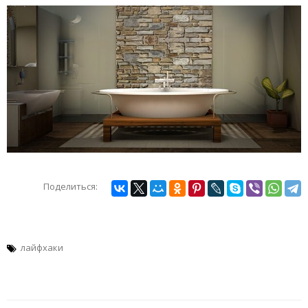
Поделиться:
лайфхаки
Навигация