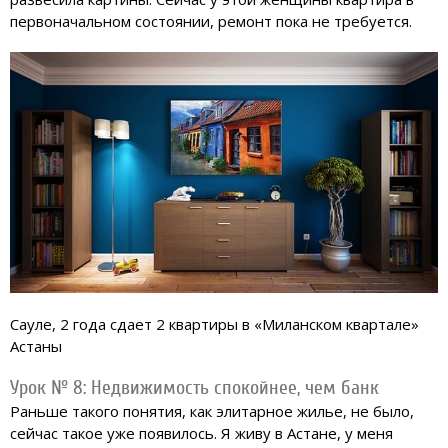
первоначальном состоянии, ремонт пока не требуется.
Сауле, 2 года сдает 2 квартиры в «Миланском квартале»
Астаны
Урок № 8: Недвижимость спокойнее, чем банк
Раньше такого понятия, как элитарное жилье, не было,
сейчас такое уже появилось. Я живу в Астане, у меня