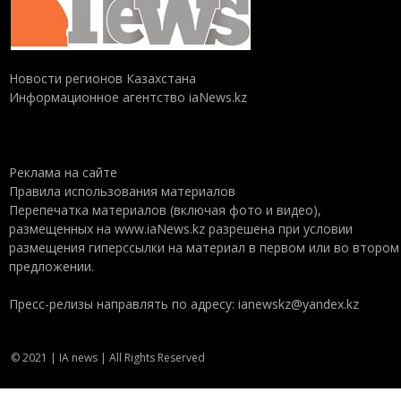
Новости регионов Казахстана
Информационное агентство iaNews.kz
Реклама на сайте
Правила использования материалов
Перепечатка материалов (включая фото и видео),
размещенных на www.iaNews.kz разрешена при условии
размещения гиперссылки на материал в первом или во втором
предложении.
Пресс-релизы направлять по адресу: ianewskz@yandex.kz
© 2021 | IA news | All Rights Reserved