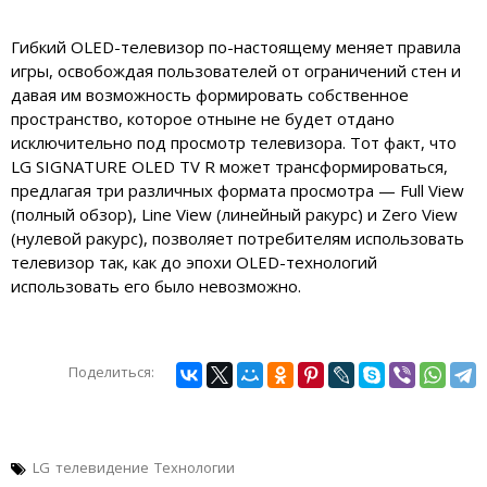
Гибкий OLED-телевизор по-настоящему меняет правила
игры, освобождая пользователей от ограничений стен и
давая им возможность формировать собственное
пространство, которое отныне не будет отдано
исключительно под просмотр телевизора. Тот факт, что
LG SIGNATURE OLED TV R может трансформироваться,
предлагая три различных формата просмотра — Full View
(полный обзор), Line View (линейный ракурс) и Zero View
(нулевой ракурс), позволяет потребителям использовать
телевизор так, как до эпохи OLED-технологий
использовать его было невозможно.
Поделиться:
LG
телевидение
Технологии