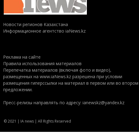
Новости регионов Казахстана
Информационное агентство iaNews.kz
Реклама на сайте
Правила использования материалов
Перепечатка материалов (включая фото и видео),
размещенных на www.iaNews.kz разрешена при условии
размещения гиперссылки на материал в первом или во втором
предложении.
Пресс-релизы направлять по адресу: ianewskz@yandex.kz
© 2021 | IA news | All Rights Reserved