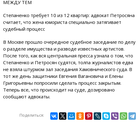
МЕЖДУ ТЕМ
Степаненко требует 10 из 12 квартир: адвокат Петросяна
считает, что жена юмориста специально затягивает
судебный процесс
В Москве прошло очередное судебное заседание по делу
о разделе имущества и разводе известных артистов.
После того, как вся центральная пресса узнала о том, что
Степаненко и Петросян судятся, толпа журналистов едва
не взяла штурмом зал заседания Хамовнического суда. В
тот же день защитники Евгения Вагановича и Елены
Григорьевны попросили сделать процесс закрытым.
Теперь все, что происходит на суде, дозировано
сообщают адвокаты.
Поделиться: