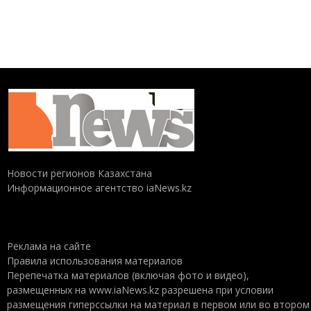
Новости регионов Казахстана
Информационное агентство iaNews.kz
Реклама на сайте
Правила использования материалов
Перепечатка материалов (включая фото и видео),
размещенных на www.iaNews.kz разрешена при условии
размещения гиперссылки на материал в первом или во втором