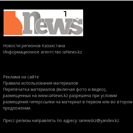
Новости регионов Казахстана
Информационное агентство iaNews.kz
Реклама на сайте
Правила использования материалов
Перепечатка материалов (включая фото и видео),
размещенных на www.iaNews.kz разрешена при условии
размещения гиперссылки на материал в первом или во втором
предложении.
Пресс-релизы направлять по адресу: ianewskz@yandex.kz