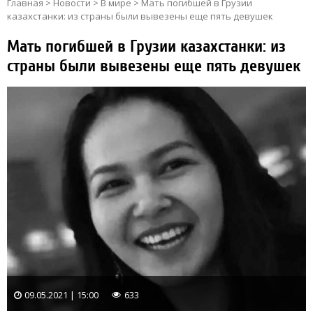
Главная
>
Новости
>
В мире
>
Мать погибшей в Грузии
казахстанки: из страны были вывезены еще пять девушек
Мать погибшей в Грузии казахстанки: из
страны были вывезены еще пять девушек
09.05.2021 | 15:00
633