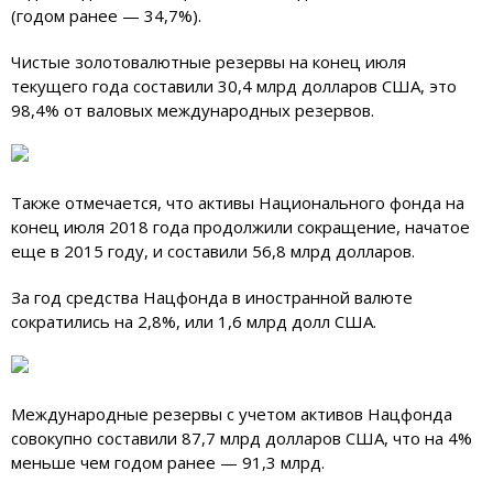
(годом ранее — 34,7%).
Чистые золотовалютные резервы на конец июля
текущего года составили 30,4 млрд долларов США, это
98,4% от валовых международных резервов.
Также отмечается, что активы Национального фонда на
конец июля 2018 года продолжили сокращение, начатое
еще в 2015 году, и составили 56,8 млрд долларов.
За год средства Нацфонда в иностранной валюте
сократились на 2,8%, или 1,6 млрд долл США.
Международные резервы с учетом активов Нацфонда
совокупно составили 87,7 млрд долларов США, что на 4%
меньше чем годом ранее — 91,3 млрд.