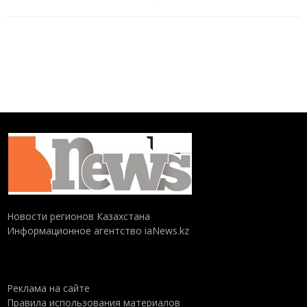
Новости регионов Казахстана
Информационное агентство iaNews.kz
Реклама на сайте
Правила использования материалов