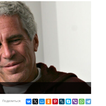
Поделиться: