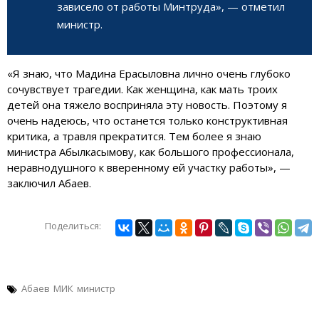
зависело от работы Минтруда», — отметил
министр.
«Я знаю, что Мадина Ерасыловна лично очень глубоко
сочувствует трагедии. Как женщина, как мать троих
детей она тяжело восприняла эту новость. Поэтому я
очень надеюсь, что останется только конструктивная
критика, а травля прекратится. Тем более я знаю
министра Абылкасымову, как большого профессионала,
неравнодушного к вверенному ей участку работы», —
заключил Абаев.
Поделиться:
Абаев
МИК
министр