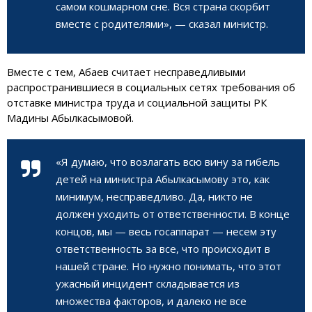
самом кошмарном сне. Вся страна скорбит
вместе с родителями», — сказал министр.
Вместе с тем, Абаев считает несправедливыми
распространившиеся в социальных сетях требования об
отставке министра труда и социальной защиты РК
Мадины Абылкасымовой.
«Я думаю, что возлагать всю вину за гибель
детей на министра Абылкасымову это, как
минимум, несправедливо. Да, никто не
должен уходить от ответственности. В конце
концов, мы — весь госаппарат — несем эту
ответственность за все, что происходит в
нашей стране. Но нужно понимать, что этот
ужасный инцидент складывается из
множества факторов, и далеко не все