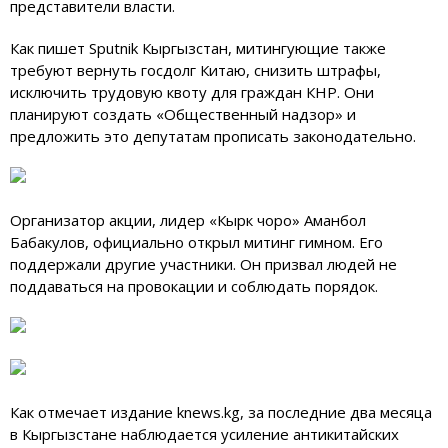
представители власти.
Как пишет Sputnik Кыргызстан, митингующие также
требуют вернуть госдолг Китаю, снизить штрафы,
исключить трудовую квоту для граждан КНР. Они
планируют создать «Общественный надзор» и
предложить это депутатам прописать законодательно.
Организатор акции, лидер «Кырк чоро» Аманбол
Бабакулов, официально открыл митинг гимном. Его
поддержали другие участники. Он призвал людей не
поддаваться на провокации и соблюдать порядок.
Как отмечает издание knews.kg, за последние два месяца
в Кыргызстане наблюдается усиление антикитайских