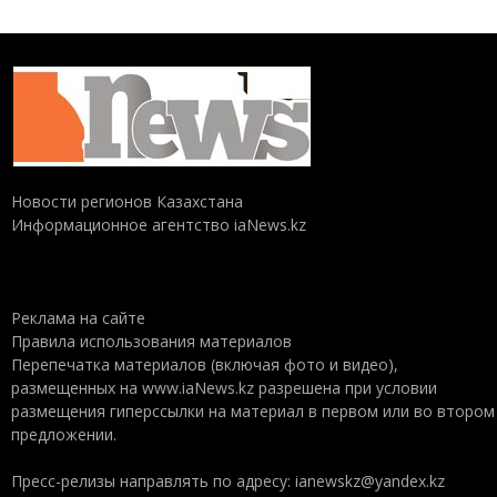
Новости регионов Казахстана
Информационное агентство iaNews.kz
Реклама на сайте
Правила использования материалов
Перепечатка материалов (включая фото и видео),
размещенных на www.iaNews.kz разрешена при условии
размещения гиперссылки на материал в первом или во втором
предложении.
Пресс-релизы направлять по адресу: ianewskz@yandex.kz