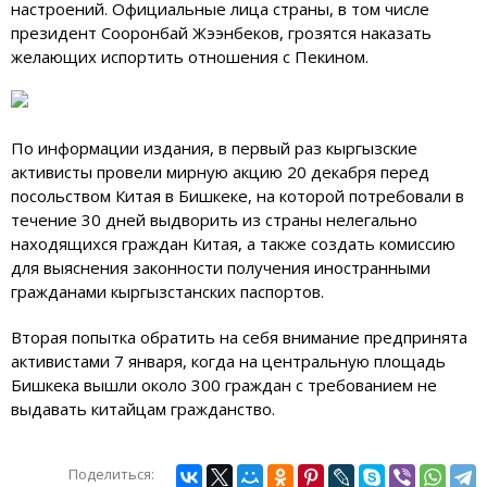
настроений. Официальные лица страны, в том числе
президент Сооронбай Жээнбеков, грозятся наказать
желающих испортить отношения с Пекином.
По информации издания, в первый раз кыргызские
активисты провели мирную акцию 20 декабря перед
посольством Китая в Бишкеке, на которой потребовали в
течение 30 дней выдворить из страны нелегально
находящихся граждан Китая, а также создать комиссию
для выяснения законности получения иностранными
гражданами кыргызстанских паспортов.
Вторая попытка обратить на себя внимание предпринята
активистами 7 января, когда на центральную площадь
Бишкека вышли около 300 граждан с требованием не
выдавать китайцам гражданство.
Поделиться: