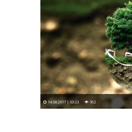
14.08.2017 | 03:23
952