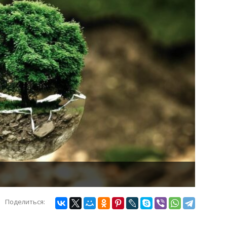
Поделиться: