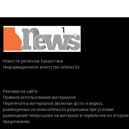
Новости регионов Казахстана
Информационное агентство iaNews.kz
Реклама на сайте
Правила использования материалов
Перепечатка материалов (включая фото и видео),
размещенных на www.iaNews.kz разрешена при условии
размещения гиперссылки на материал в первом или во втором
предложении.